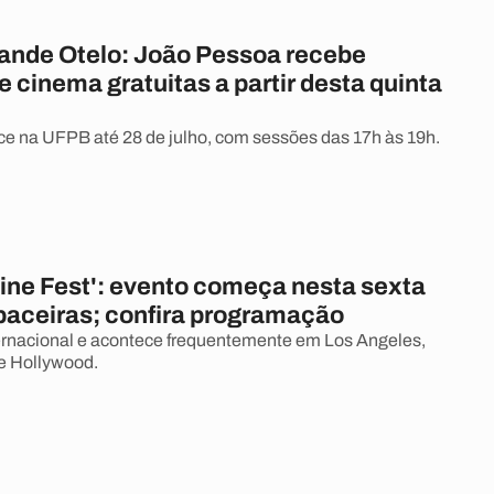
ande Otelo: João Pessoa recebe
 cinema gratuitas a partir desta quinta
e na UFPB até 28 de julho, com sessões das 17h às 19h.
Cine Fest': evento começa nesta sexta
baceiras; confira programação
ernacional e acontece frequentemente em Los Angeles,
e Hollywood.