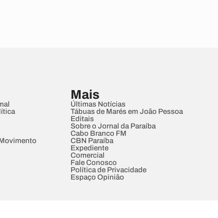
Mais
mal
Últimas Notícias
ítica
Tábuas de Marés em João Pessoa
Editais
Sobre o Jornal da Paraíba
Cabo Branco FM
 Movimento
CBN Paraíba
Expediente
Comercial
Fale Conosco
Política de Privacidade
Espaço Opinião