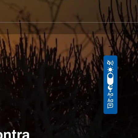
ontra