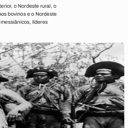
erior, o Nordeste rural, o
nhos bovinos e o Nordeste
 messiânicos, líderes