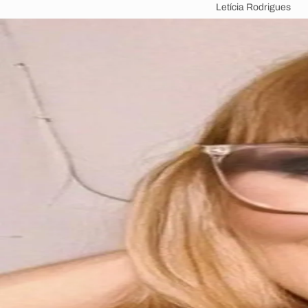
Letícia Rodrigues