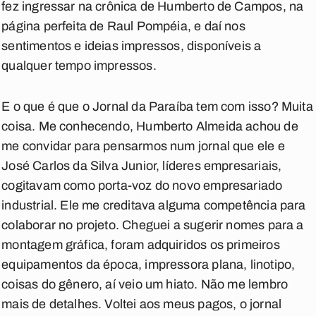
fez ingressar na crônica de Humberto de Campos, na
página perfeita de Raul Pompéia, e daí nos
sentimentos e ideias impressos, disponíveis a
qualquer tempo impressos.
E o que é que o Jornal da Paraíba tem com isso? Muita
coisa. Me conhecendo, Humberto Almeida achou de
me convidar para pensarmos num jornal que ele e
José Carlos da Silva Junior, líderes empresariais,
cogitavam como porta-voz do novo empresariado
industrial. Ele me creditava alguma competência para
colaborar no projeto. Cheguei a sugerir nomes para a
montagem gráfica, foram adquiridos os primeiros
equipamentos da época, impressora plana, linotipo,
coisas do gênero, aí veio um hiato. Não me lembro
mais de detalhes. Voltei aos meus pagos, o jornal