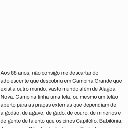
Aos 88 anos, não consigo me descartar do
adolescente que descobriu em Campina Grande que
existia outro mundo, vasto mundo além de Alagoa
Nova. Campina tinha uma tela, ou mesmo um telão
aberto para as praças externas que dependiam de
algodão, de agave, de gado, de couro, de minérios e
de gente de talento que os cines Capitólio, Babilônia,