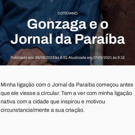
COTIDIANO
Gonzaga e o
Jornal da Paraíba
Publicado em: 05/09/2021 às 6:52 Atualizada em 17/09/2021 às 9:12
Minha ligação com o Jornal da Paraíba começou antes
que ele viesse a circular. Tem a ver com minha ligação
nativa com a cidade que inspirou e motivou
circunstancialmente a sua criação.