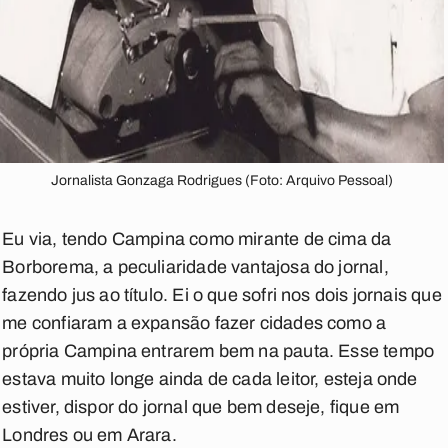
Jornalista Gonzaga Rodrigues (Foto: Arquivo Pessoal)
Eu via, tendo Campina como mirante de cima da
Borborema, a peculiaridade vantajosa do jornal,
fazendo jus ao título. Ei o que sofri nos dois jornais que
me confiaram a expansão fazer cidades como a
própria Campina entrarem bem na pauta. Esse tempo
estava muito longe ainda de cada leitor, esteja onde
estiver, dispor do jornal que bem deseje, fique em
Londres ou em Arara.