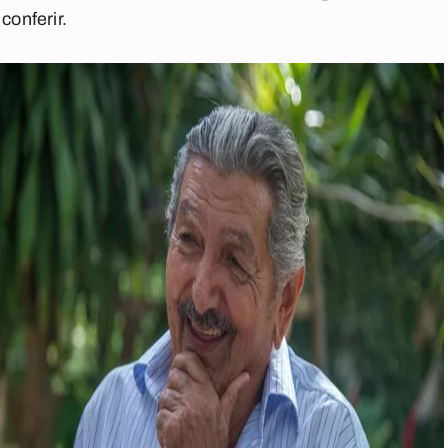
conferir.