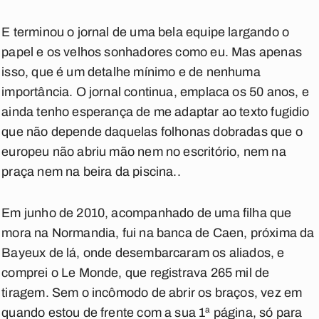
E terminou o jornal de uma bela equipe largando o
papel e os velhos sonhadores como eu. Mas apenas
isso, que é um detalhe mínimo e de nenhuma
importância. O jornal continua, emplaca os 50 anos, e
ainda tenho esperança de me adaptar ao texto fugidio
que não depende daquelas folhonas dobradas que o
europeu não abriu mão nem no escritório, nem na
praça nem na beira da piscina..
Em junho de 2010, acompanhado de uma filha que
mora na Normandia, fui na banca de Caen, próxima da
Bayeux de lá, onde desembarcaram os aliados, e
comprei o Le Monde, que registrava 265 mil de
tiragem. Sem o incômodo de abrir os braços, vez em
quando estou de frente com a sua 1ª página, só para