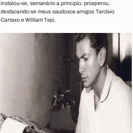
instalou-se, semanário a princípio, prosperou,
destacando-se meus saudosos amigos Tarcísio
Cartaxo e William Tejo.