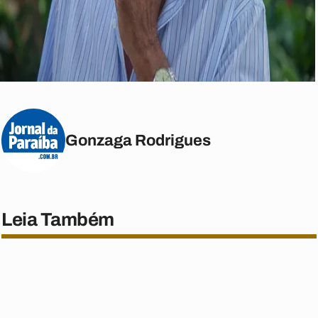
Gonzaga Rodrigues
Leia Também