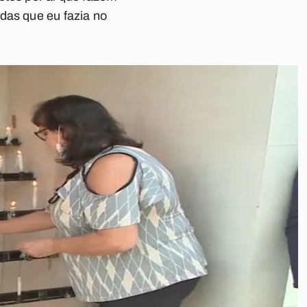
das que eu fazia no