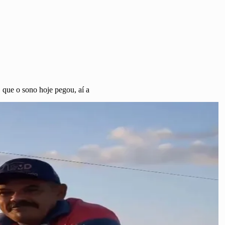
 que o sono hoje pegou, aí a