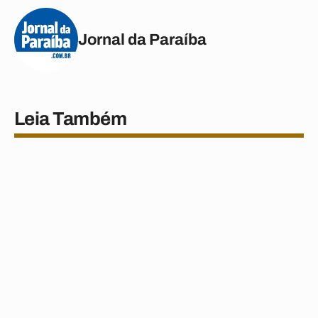
Jornal da Paraíba
Leia Também