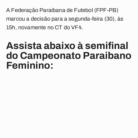
A Federação Paraibana de Futebol (FPF-PB)
marcou a decisão para a segunda-feira (30), às
15h, novamente no CT do VF4.
Assista abaixo à semifinal
do Campeonato Paraibano
Feminino: