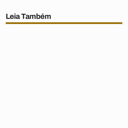
Leia Também