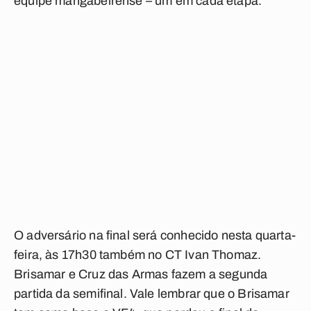
equipe mangabeirense – um em cada etapa.
O adversário na final será conhecido nesta quarta-
feira, às 17h30 também no CT Ivan Thomaz.
Brisamar e Cruz das Armas fazem a segunda
partida da semifinal. Vale lembrar que o Brisamar