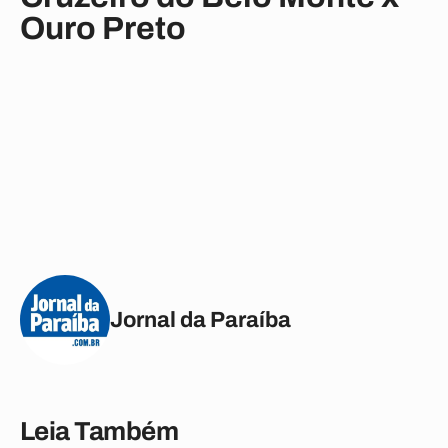
Ouro Preto
Jornal da Paraíba
Leia Também