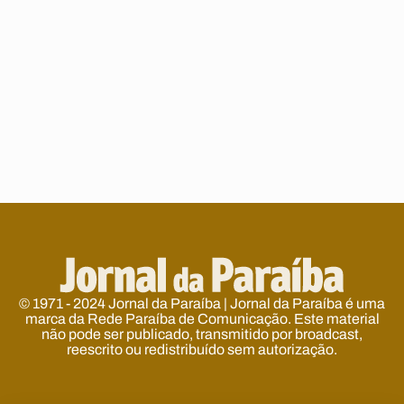
© 1971 - 2024 Jornal da Paraíba | Jornal da Paraíba é uma
marca da Rede Paraíba de Comunicação. Este material
não pode ser publicado, transmitido por broadcast,
reescrito ou redistribuído sem autorização.