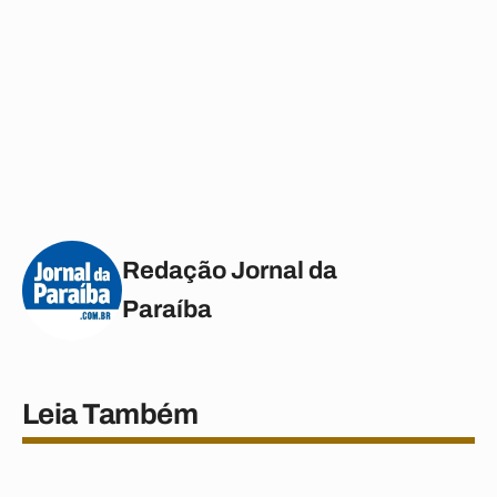
Redação Jornal da
Paraíba
Leia Também