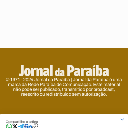
© 1971 - 2024 Jornal da Paraíba | Jornal da Paraíba é uma
marca da Rede Paraíba de Comunicação. Este material
não pode ser publicado, transmitido por broadcast,
reescrito ou redistribuído sem autorização.
Developed by
Designed by
Compartilhe o artigo