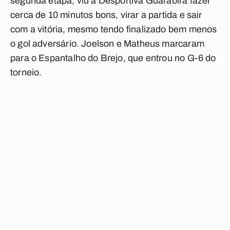
segunda etapa, viu a Desportiva Guarabira fazer
cerca de 10 minutos bons, virar a partida e sair
com a vitória, mesmo tendo finalizado bem menos
o gol adversário. Joelson e Matheus marcaram
para o Espantalho do Brejo, que entrou no G-6 do
torneio.