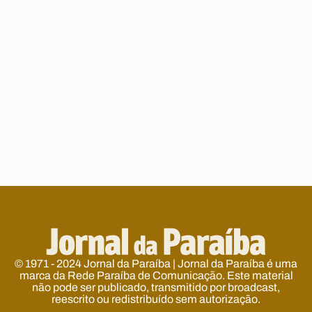
© 1971 - 2024 Jornal da Paraíba | Jornal da Paraíba é uma
marca da Rede Paraíba de Comunicação. Este material
não pode ser publicado, transmitido por broadcast,
reescrito ou redistribuído sem autorização.