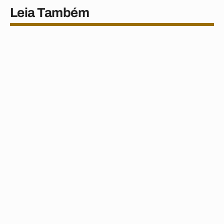
Leia Também