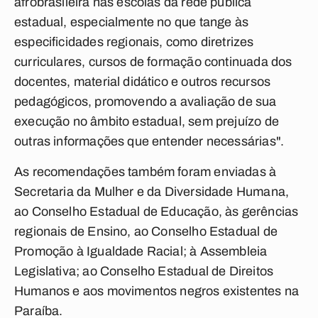
afrobrasileira nas escolas da rede pública
estadual, especialmente no que tange às
especificidades regionais, como diretrizes
curriculares, cursos de formação continuada dos
docentes, material didático e outros recursos
pedagógicos, promovendo a avaliação de sua
execução no âmbito estadual, sem prejuízo de
outras informações que entender necessárias".
As recomendações também foram enviadas à
Secretaria da Mulher e da Diversidade Humana,
ao Conselho Estadual de Educação, às gerências
regionais de Ensino, ao Conselho Estadual de
Promoção à Igualdade Racial; à Assembleia
Legislativa; ao Conselho Estadual de Direitos
Humanos e aos movimentos negros existentes na
Paraíba.