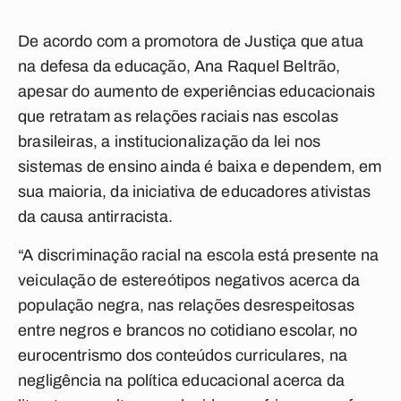
De acordo com a promotora de Justiça que atua
na defesa da educação, Ana Raquel Beltrão,
apesar do aumento de experiências educacionais
que retratam as relações raciais nas escolas
brasileiras, a institucionalização da lei nos
sistemas de ensino ainda é baixa e dependem, em
sua maioria, da iniciativa de educadores ativistas
da causa antirracista.
“A discriminação racial na escola está presente na
veiculação de estereótipos negativos acerca da
população negra, nas relações desrespeitosas
entre negros e brancos no cotidiano escolar, no
eurocentrismo dos conteúdos curriculares, na
negligência na política educacional acerca da