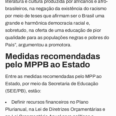
literatura e cultura produzida por africanos e afro-
brasileiros, na negação da existência do racismo
por meio de teses que afirmam ser o Brasil uma
grande e harmônica democracia racial e,
sobretudo, na oferta de uma educação de pior
qualidade para as populações negras e pobres do
País”, argumentou a promotora.
Medidas recomendadas
pelo MPPB ao Estado
Entre as medidas recomendadas pelo MPP ao
Estado, por meio da Secretaria de Educação
(SEE/PB), estão:
Definir recursos financeiros no Plano
Plurianual, na Lei de Diretrizes Orçamentárias e