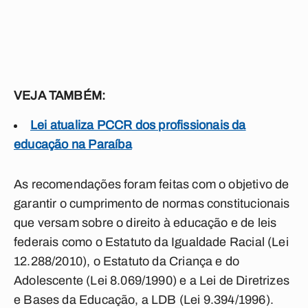
VEJA TAMBÉM:
Lei atualiza PCCR dos profissionais da
educação na Paraíba
As recomendações foram feitas com o objetivo de
garantir o cumprimento de normas constitucionais
que versam sobre o direito à educação e de leis
federais como o Estatuto da Igualdade Racial (Lei
12.288/2010), o Estatuto da Criança e do
Adolescente (Lei 8.069/1990) e a Lei de Diretrizes
e Bases da Educação, a LDB (Lei 9.394/1996).