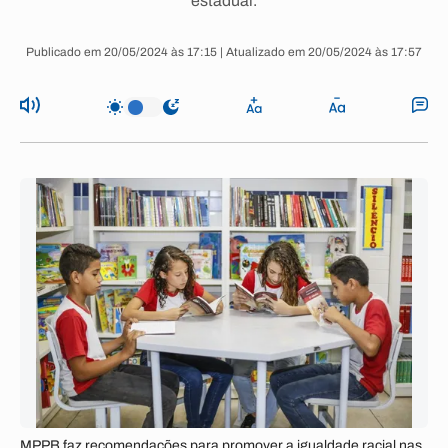
estadual.
Publicado em 20/05/2024 às 17:15 | Atualizado em 20/05/2024 às 17:57
MPPB faz recomendações para promover a igualdade racial nas