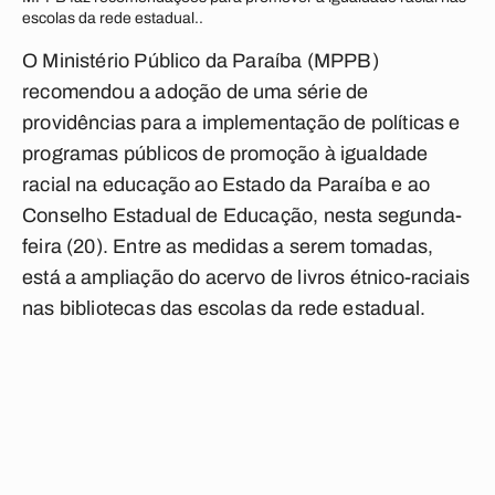
escolas da rede estadual..
O Ministério Público da Paraíba (MPPB)
recomendou a adoção de uma série de
providências para a implementação de políticas e
programas públicos de promoção à igualdade
racial na educação ao Estado da Paraíba e ao
Conselho Estadual de Educação, nesta segunda-
feira (20). Entre as medidas a serem tomadas,
está a ampliação do acervo de livros étnico-raciais
nas bibliotecas das escolas da rede estadual.