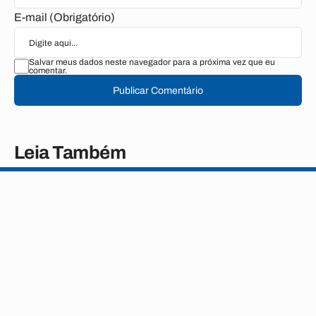
E-mail (Obrigatório)
Salvar meus dados neste navegador para a próxima vez que eu
comentar.
Publicar Comentário
Leia Também