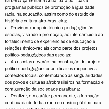
na Lei Orçamentária Anual para políticas e
programas públicos de promoção à igualdade
racial na educação, assim como do estudo da
história e cultura afro-brasileira;
Providenciar apoio técnico-pedagógico às
escolas, visando à promoção, ao intercâmbio e ao
fortalecimento de experiências de educação e
relações étnico-raciais como parte dos projetos
político-pedagógicos das escolas;
As escolas deverão, na construção do projeto
político-pedagógico, especificar os respectivos
contextos locais, contemplando as singularidades
dos povos e culturas afrobrasileiros na formação e
configuração da sociedade paraibana;
Realizar, em caráter permanente, a formação
continuada de toda a rede de ensino público para