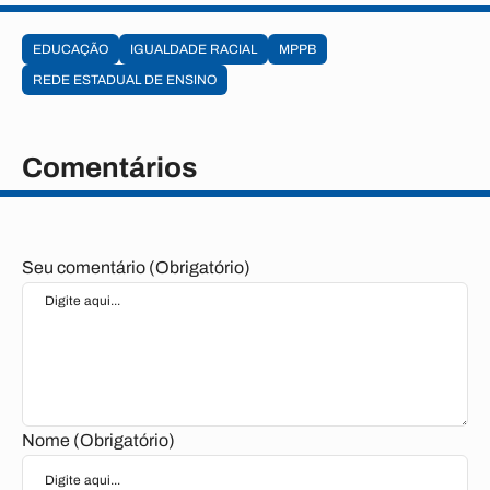
EDUCAÇÃO
IGUALDADE RACIAL
MPPB
REDE ESTADUAL DE ENSINO
Comentários
Seu comentário (Obrigatório)
Nome (Obrigatório)