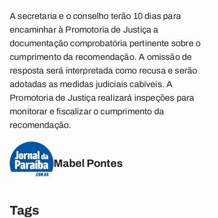
A secretaria e o conselho terão 10 dias para
encaminhar à Promotoria de Justiça a
documentação comprobatória pertinente sobre o
cumprimento da recomendação. A omissão de
resposta será interpretada como recusa e serão
adotadas as medidas judiciais cabíveis. A
Promotoria de Justiça realizará inspeções para
monitorar e fiscalizar o cumprimento da
recomendação.
Mabel Pontes
Tags