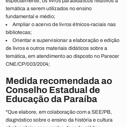
especialmente, os livros paradidáticos relativos à
temática a serem utilizados no ensino
fundamental e médio;
Ampliar o acervo de livros étnicos-raciais nas
bibliotecas;
Orientar e supervisionar a elaboração e edição
de livros e outros materiais didáticos sobre a
temática, em atendimento ao disposto no Parecer
CNE/CP/003/2004;
Medida recomendada ao
Conselho Estadual de
Educação da Paraíba
"Que elabore, em colaboração com a SEE/PB,
diagnóstico sobre o ensino da história e cultura