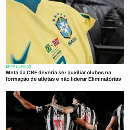
ENTRE LINHAS
Meta da CBF deveria ser auxiliar clubes na
formação de atletas e não liderar Eliminatórias