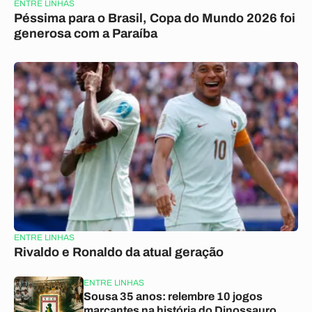
ENTRE LINHAS
Péssima para o Brasil, Copa do Mundo 2026 foi
generosa com a Paraíba
ENTRE LINHAS
Rivaldo e Ronaldo da atual geração
ENTRE LINHAS
Sousa 35 anos: relembre 10 jogos
marcantes na história do Dinossauro