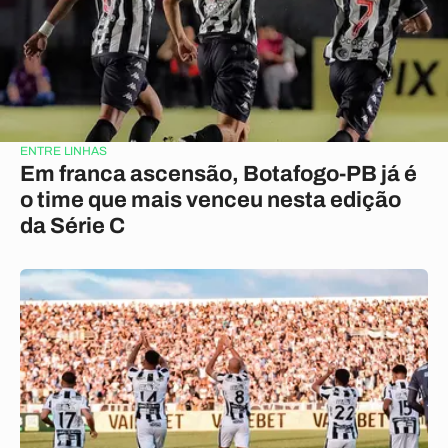
ENTRE LINHAS
Em franca ascensão, Botafogo-PB já é
o time que mais venceu nesta edição
da Série C