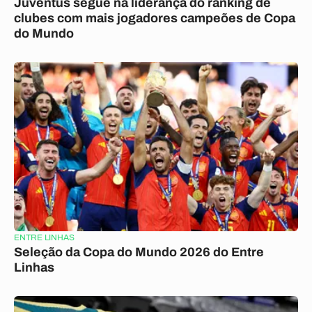
Juventus segue na liderança do ranking de
clubes com mais jogadores campeões de Copa
do Mundo
ENTRE LINHAS
Seleção da Copa do Mundo 2026 do Entre
Linhas