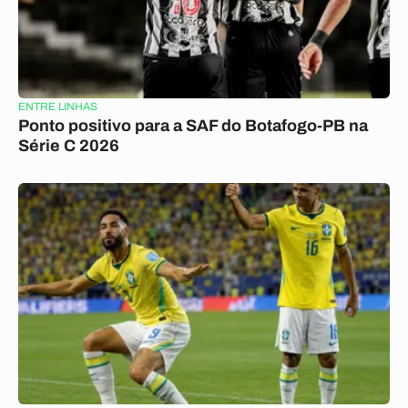
ENTRE LINHAS
Ponto positivo para a SAF do Botafogo-PB na
Série C 2026