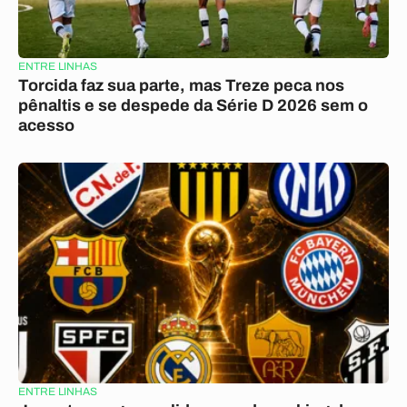
ENTRE LINHAS
Torcida faz sua parte, mas Treze peca nos
pênaltis e se despede da Série D 2026 sem o
acesso
ENTRE LINHAS