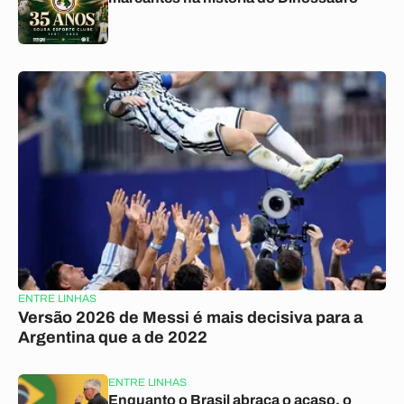
ENTRE LINHAS
Versão 2026 de Messi é mais decisiva para a
Argentina que a de 2022
ENTRE LINHAS
Enquanto o Brasil abraça o acaso, o