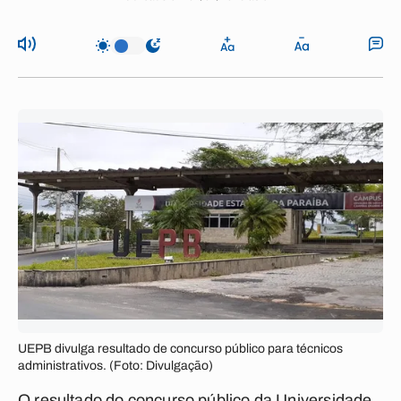
UEPB divulga resultado de concurso público para técnicos
administrativos. (Foto: Divulgação)
O resultado do concurso público da Universidade