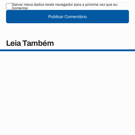
Salvar meus dados neste navegador para a próxima vez que eu
comentar.
Publicar Comentário
Leia Também