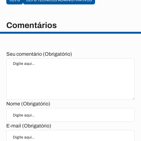
UEPB
UEPB TÉCNICOS ADMINISTRATIVOS
Comentários
Seu comentário (Obrigatório)
Nome (Obrigatório)
E-mail (Obrigatório)