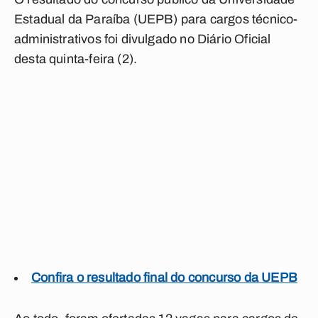
Estadual da Paraíba (UEPB) para cargos técnico-
administrativos foi divulgado no Diário Oficial
desta quinta-feira (2).
Confira o resultado final do concurso da UEPB