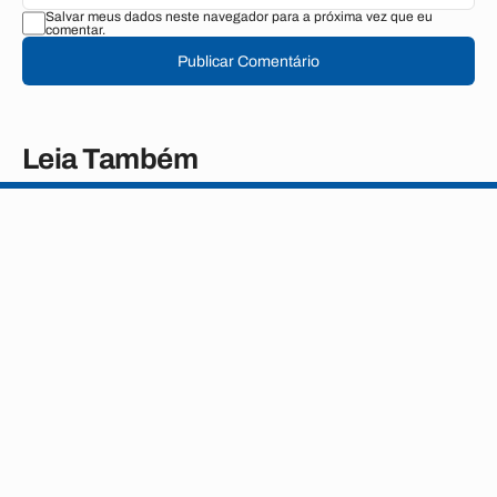
Salvar meus dados neste navegador para a próxima vez que eu
comentar.
Publicar Comentário
Leia Também