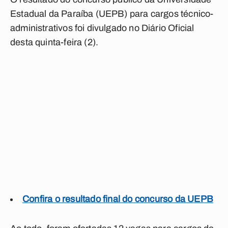
Estadual da Paraíba (UEPB) para cargos técnico-
administrativos foi divulgado no Diário Oficial
desta quinta-feira (2).
Confira o resultado final do concurso da UEPB