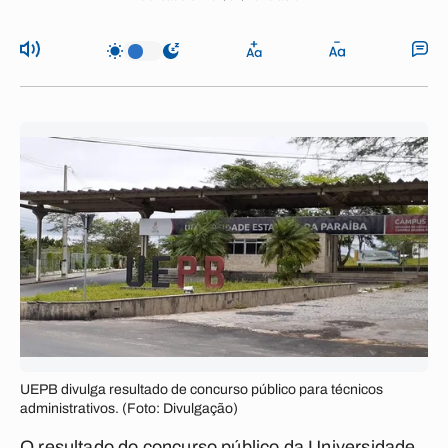
UEPB divulga resultado de concurso público para técnicos
administrativos. (Foto: Divulgação)
O resultado do concurso público da Universidade