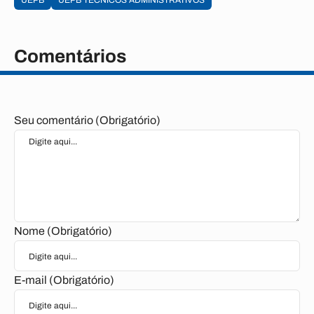
UEPB
UEPB TÉCNICOS ADMINISTRATIVOS
Comentários
Seu comentário (Obrigatório)
Nome (Obrigatório)
E-mail (Obrigatório)