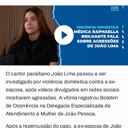
O cantor paraibano João Lima passou a ser
investigado por violência doméstica contra a ex-
esposa, após vídeos divulgados em redes sociais
mostrarem agressões. A vítima registrou Boletim
de Ocorrência na Delegacia Especializada de
Atendimento à Mulher de João Pessoa.
Após a repercussão do caso, a ex-esposa de João