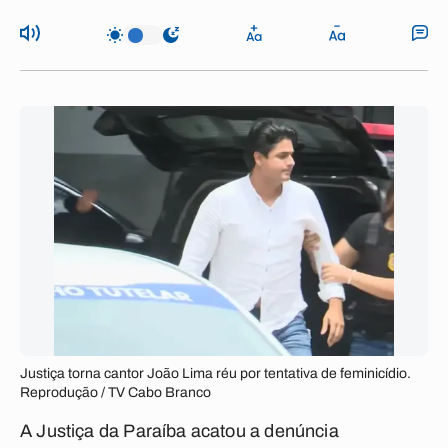
Justiça torna cantor João Lima réu por tentativa de feminicídio.
Reprodução / TV Cabo Branco
A Justiça da Paraíba acatou a denúncia