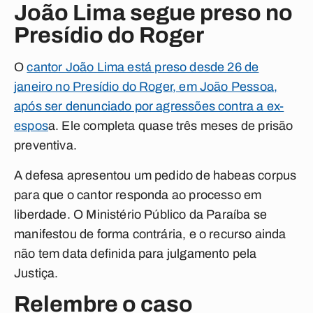
João Lima segue preso no
Presídio do Roger
O
cantor João Lima está preso desde 26 de
janeiro no Presídio do Roger, em João Pessoa,
após ser denunciado por agressões contra a ex-
espos
a. Ele completa quase três meses de prisão
preventiva.
A defesa apresentou um pedido de habeas corpus
para que o cantor responda ao processo em
liberdade. O Ministério Público da Paraíba se
manifestou de forma contrária, e o recurso ainda
não tem data definida para julgamento pela
Justiça.
Relembre o caso