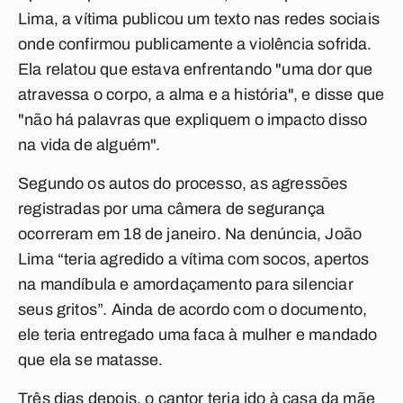
Lima, a vítima publicou um texto nas redes sociais
onde confirmou publicamente a violência sofrida.
Ela relatou que estava enfrentando "uma dor que
atravessa o corpo, a alma e a história", e disse que
"não há palavras que expliquem o impacto disso
na vida de alguém".
Segundo os autos do processo, as agressões
registradas por uma câmera de segurança
ocorreram em 18 de janeiro. Na denúncia, João
Lima “teria agredido a vítima com socos, apertos
na mandíbula e amordaçamento para silenciar
seus gritos”. Ainda de acordo com o documento,
ele teria entregado uma faca à mulher e mandado
que ela se matasse.
Três dias depois, o cantor teria ido à casa da mãe