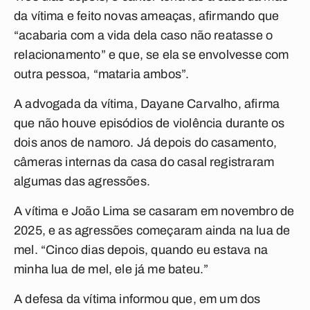
da vítima e feito novas ameaças, afirmando que
“acabaria com a vida dela caso não reatasse o
relacionamento” e que, se ela se envolvesse com
outra pessoa, “mataria ambos”.
A advogada da vítima, Dayane Carvalho, afirma
que não houve episódios de violência durante os
dois anos de namoro. Já depois do casamento,
câmeras internas da casa do casal registraram
algumas das agressões.
A vítima e João Lima se casaram em novembro de
2025, e as agressões começaram ainda na lua de
mel. “Cinco dias depois, quando eu estava na
minha lua de mel, ele já me bateu.”
A defesa da vítima informou que, em um dos