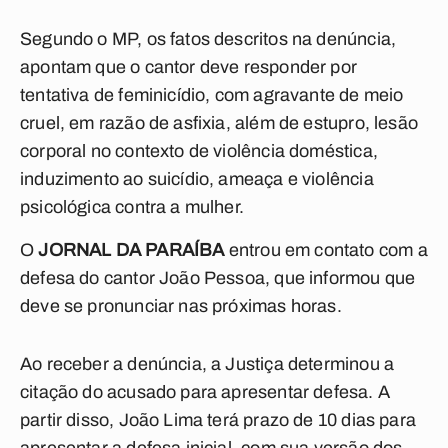
Segundo o MP, os fatos descritos na denúncia,
apontam que o cantor deve responder por
tentativa de feminicídio, com agravante de meio
cruel, em razão de asfixia, além de estupro, lesão
corporal no contexto de violência doméstica,
induzimento ao suicídio, ameaça e violência
psicológica contra a mulher.
O
JORNAL DA PARAÍBA
entrou em contato com a
defesa do cantor João Pessoa, que informou que
deve se pronunciar nas próximas horas.
Ao receber a denúncia, a Justiça determinou a
citação do acusado para apresentar defesa. A
partir disso, João Lima terá prazo de 10 dias para