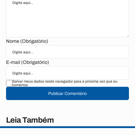
Nome (Obrigatório)
E-mail (Obrigatório)
Salvar meus dados neste navegador para a próxima vez que eu
comentar.
Publicar Comentário
Leia Também