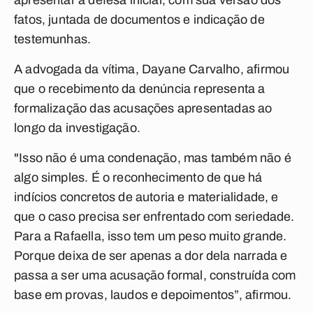
apresentar a defesa inicial, com sua versão dos
fatos, juntada de documentos e indicação de
testemunhas.
A advogada da vítima, Dayane Carvalho, afirmou
que o recebimento da denúncia representa a
formalização das acusações apresentadas ao
longo da investigação.
"Isso não é uma condenação, mas também não é
algo simples. É o reconhecimento de que há
indícios concretos de autoria e materialidade, e
que o caso precisa ser enfrentado com seriedade.
Para a Rafaella, isso tem um peso muito grande.
Porque deixa de ser apenas a dor dela narrada e
passa a ser uma acusação formal, construída com
base em provas, laudos e depoimentos”, afirmou.