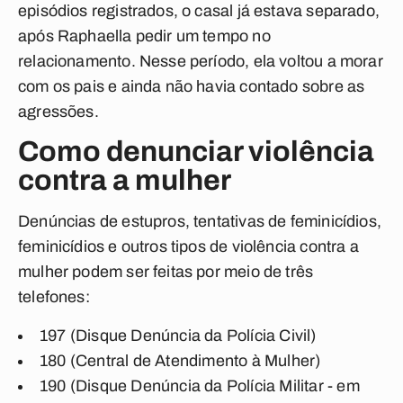
episódios registrados, o casal já estava separado,
após Raphaella pedir um tempo no
relacionamento. Nesse período, ela voltou a morar
com os pais e ainda não havia contado sobre as
agressões.
Como denunciar violência
contra a mulher
Denúncias de estupros, tentativas de feminicídios,
feminicídios e outros tipos de violência contra a
mulher podem ser feitas por meio de três
telefones:
197 (Disque Denúncia da Polícia Civil)
180 (Central de Atendimento à Mulher)
190 (Disque Denúncia da Polícia Militar - em