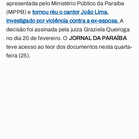
apresentada pelo Ministério Público da Paraíba
(MPPB) e
tornou réu o cantor João Lima,
investigado por violência contra a ex-esposa.
A
decisão foi assinada pela juíza Graziela Queiroga
no dia 20 de fevereiro. O
JORNAL DA PARAÍBA
teve acesso ao teor dos documentos nesta quarta-
feira (25).