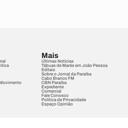
Mais
mal
Últimas Notícias
ítica
Tábuas de Marés em João Pessoa
Editais
Sobre o Jornal da Paraíba
Cabo Branco FM
 Movimento
CBN Paraíba
Expediente
Comercial
Fale Conosco
Política de Privacidade
Espaço Opinião