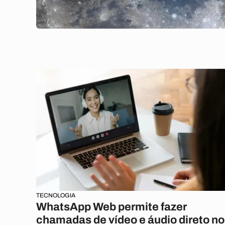
TECNOLOGIA
WhatsApp Web permite fazer
chamadas de vídeo e áudio direto no