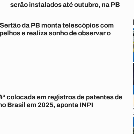
serão instalados até outubro, na PB
Sertão da PB monta telescópios com
pelhos e realiza sonho de observar o
4ª colocada em registros de patentes de
no Brasil em 2025, aponta INPI