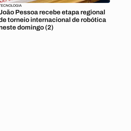
TECNOLOGIA
João Pessoa recebe etapa regional
de torneio internacional de robótica
neste domingo (2)