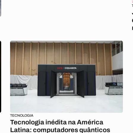
TECNOLOGIA
Tecnologia inédita na América
Latina: computadores quânticos