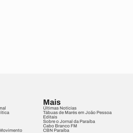
Mais
mal
Últimas Notícias
ítica
Tábuas de Marés em João Pessoa
Editais
Sobre o Jornal da Paraíba
Cabo Branco FM
 Movimento
CBN Paraíba