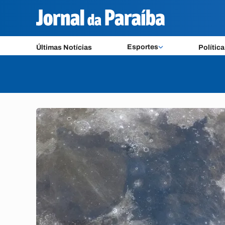
Esportes
Últimas Notícias
Política