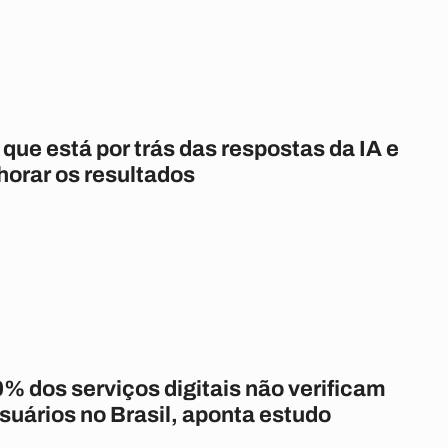
que está por trás das respostas da IA e
orar os resultados
% dos serviços digitais não verificam
suários no Brasil, aponta estudo