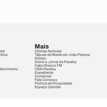
Mais
mal
Últimas Notícias
ítica
Tábuas de Marés em João Pessoa
Editais
Sobre o Jornal da Paraíba
Cabo Branco FM
 Movimento
CBN Paraíba
Expediente
Comercial
Fale Conosco
Política de Privacidade
Espaço Opinião