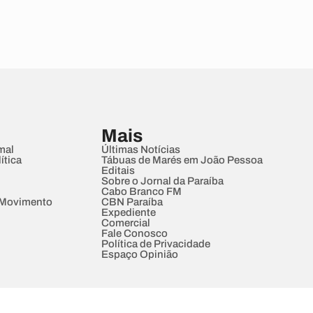
Mais
mal
Últimas Notícias
ítica
Tábuas de Marés em João Pessoa
Editais
Sobre o Jornal da Paraíba
Cabo Branco FM
 Movimento
CBN Paraíba
Expediente
Comercial
Fale Conosco
Política de Privacidade
Espaço Opinião