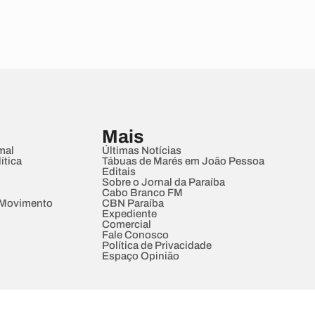
Mais
mal
Últimas Notícias
ítica
Tábuas de Marés em João Pessoa
Editais
Sobre o Jornal da Paraíba
Cabo Branco FM
 Movimento
CBN Paraíba
Expediente
Comercial
Fale Conosco
Política de Privacidade
Espaço Opinião