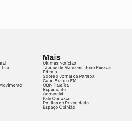
Mais
mal
Últimas Notícias
ítica
Tábuas de Marés em João Pessoa
Editais
Sobre o Jornal da Paraíba
Cabo Branco FM
 Movimento
CBN Paraíba
Expediente
Comercial
Fale Conosco
Política de Privacidade
Espaço Opinião