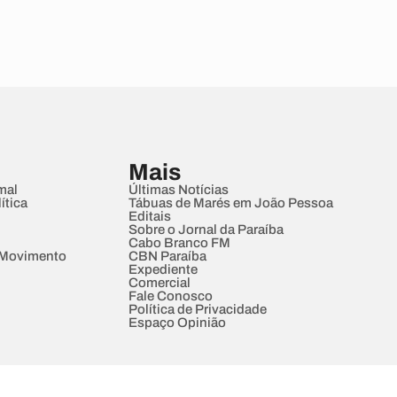
Mais
mal
Últimas Notícias
ítica
Tábuas de Marés em João Pessoa
Editais
Sobre o Jornal da Paraíba
Cabo Branco FM
 Movimento
CBN Paraíba
Expediente
Comercial
Fale Conosco
Política de Privacidade
Espaço Opinião