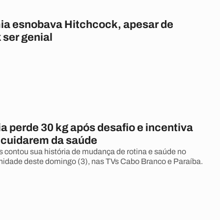
a esnobava Hitchcock, apesar de
 ser genial
a perde 30 kg após desafio e incentiva
a cuidarem da saúde
 contou sua história de mudança de rotina e saúde no
idade deste domingo (3), nas TVs Cabo Branco e Paraíba.