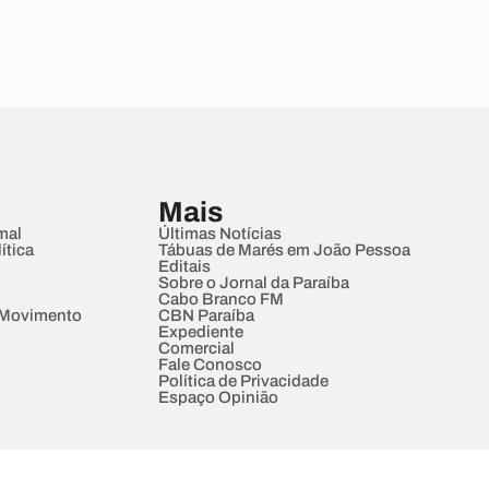
Mais
mal
Últimas Notícias
ítica
Tábuas de Marés em João Pessoa
Editais
Sobre o Jornal da Paraíba
Cabo Branco FM
 Movimento
CBN Paraíba
Expediente
Comercial
Fale Conosco
Política de Privacidade
Espaço Opinião