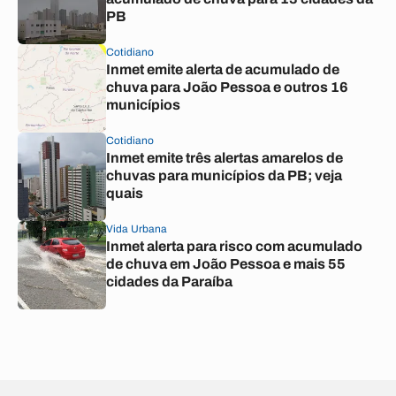
PB
Cotidiano
Inmet emite alerta de acumulado de
chuva para João Pessoa e outros 16
municípios
Cotidiano
Inmet emite três alertas amarelos de
chuvas para municípios da PB; veja
quais
Vida Urbana
Inmet alerta para risco com acumulado
de chuva em João Pessoa e mais 55
cidades da Paraíba