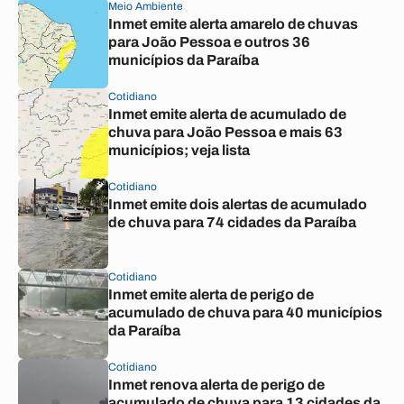
Meio Ambiente
Inmet emite alerta amarelo de chuvas
para João Pessoa e outros 36
municípios da Paraíba
Cotidiano
Inmet emite alerta de acumulado de
chuva para João Pessoa e mais 63
municípios; veja lista
Cotidiano
Inmet emite dois alertas de acumulado
de chuva para 74 cidades da Paraíba
Cotidiano
Inmet emite alerta de perigo de
acumulado de chuva para 40 municípios
da Paraíba
Cotidiano
Inmet renova alerta de perigo de
acumulado de chuva para 13 cidades da