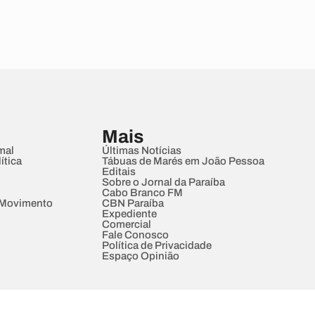
Mais
mal
Últimas Notícias
ítica
Tábuas de Marés em João Pessoa
Editais
Sobre o Jornal da Paraíba
Cabo Branco FM
 Movimento
CBN Paraíba
Expediente
Comercial
Fale Conosco
Política de Privacidade
Espaço Opinião