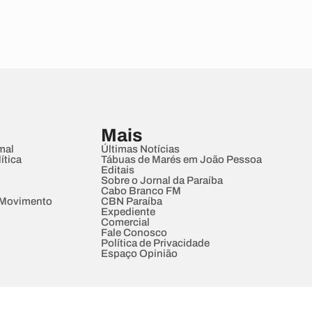
Mais
mal
Últimas Notícias
ítica
Tábuas de Marés em João Pessoa
Editais
Sobre o Jornal da Paraíba
Cabo Branco FM
 Movimento
CBN Paraíba
Expediente
Comercial
Fale Conosco
Política de Privacidade
Espaço Opinião