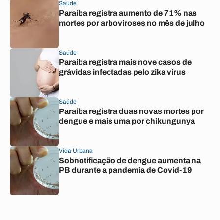
Saúde
Paraíba registra aumento de 71% nas
mortes por arboviroses no mês de julho
Saúde
Paraíba registra mais nove casos de
grávidas infectadas pelo zika vírus
Saúde
Paraíba registra duas novas mortes por
dengue e mais uma por chikungunya
Vida Urbana
Sobnotificação de dengue aumenta na
PB durante a pandemia de Covid-19