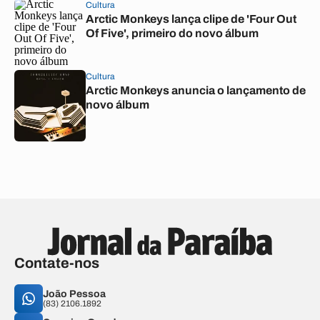
Cultura
Arctic Monkeys lança clipe de 'Four Out
Of Five', primeiro do novo álbum
Cultura
Arctic Monkeys anuncia o lançamento de
novo álbum
Contate-nos
João Pessoa
(83) 2106.1892