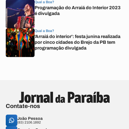
Qual a Boa?
Programação do Arraiá do Interior 2023
é divulgada
Qual a Boa?
'Arraiá do interior': festa junina realizada
por cinco cidades do Brejo da PB tem
programação divulgada
Contate-nos
João Pessoa
(83) 2106.1892