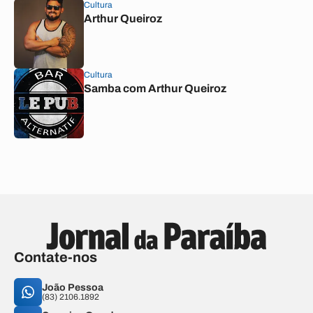
Cultura
Arthur Queiroz
Cultura
Samba com Arthur Queiroz
Contate-nos
João Pessoa
(83) 2106.1892