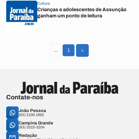
Cultura
Crianças e adolescentes de Assunção
ganham um ponto de leitura
...
1
>
Contate-nos
João Pessoa
(83) 2106.1892
Campina Grande
(83) 3315-3204
Redação