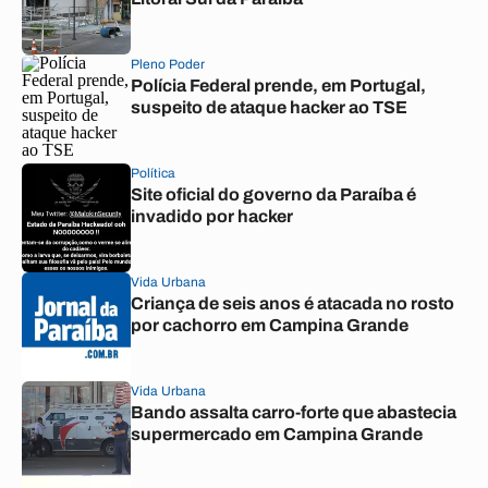
Pleno Poder
Polícia Federal prende, em Portugal,
suspeito de ataque hacker ao TSE
Política
Site oficial do governo da Paraíba é
invadido por hacker
Vida Urbana
Criança de seis anos é atacada no rosto
por cachorro em Campina Grande
Vida Urbana
Bando assalta carro-forte que abastecia
supermercado em Campina Grande