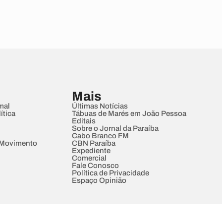
Mais
mal
Últimas Notícias
ítica
Tábuas de Marés em João Pessoa
Editais
Sobre o Jornal da Paraíba
Cabo Branco FM
 Movimento
CBN Paraíba
Expediente
Comercial
Fale Conosco
Política de Privacidade
Espaço Opinião