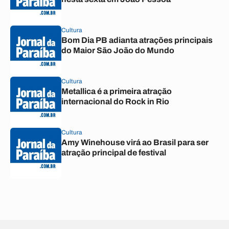
Cultura
Bom Dia PB adianta atrações principais
do Maior São João do Mundo
Cultura
Metallica é a primeira atração
internacional do Rock in Rio
Cultura
Amy Winehouse virá ao Brasil para ser
atração principal de festival