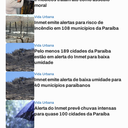
moral
Vida Urbana
Inmet emite alertas para risco de
incêndio em 108 municípios da Paraíba
Vida Urbana
Pelo menos 189 cidades da Paraíba
estão em alerta do Inmet para baixa
umidade
Vida Urbana
Imnet emite alerta de baixa umidade para
40 municípios paraibanos
Vida Urbana
Alerta do Inmet prevê chuvas intensas
para quase 100 cidades da Paraíba