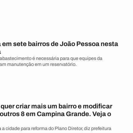
a em sete bairros de João Pessoa nesta
a
abastecimento é necessária para que equipes da
am manutenção em um reservatório.
 quer criar mais um bairro e modificar
e outros 8 em Campina Grande. Veja o
 a cidade para reforma do Plano Diretor, diz prefeitura