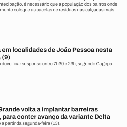
ntecipação, é necessário que a população dos bairros onde
mento coloque as sacolas de resíduos nas calçadas mais
a em localidades de João Pessoa nesta
 (9)
deve ficar suspenso entre 7h30 e 23h, segundo Cagepa.
rande volta a implantar barreiras
, para conter avanço da variante Delta
 a partir da segunda-feira (13).