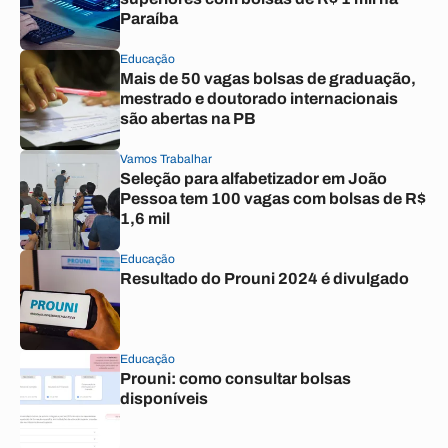
Paraíba
Educação
Mais de 50 vagas bolsas de graduação,
mestrado e doutorado internacionais
são abertas na PB
Vamos Trabalhar
Seleção para alfabetizador em João
Pessoa tem 100 vagas com bolsas de R$
1,6 mil
Educação
Resultado do Prouni 2024 é divulgado
Educação
Prouni: como consultar bolsas
disponíveis