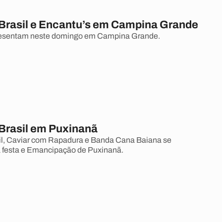
Brasil e Encantu’s em Campina Grande
presentam neste domingo em Campina Grande.
Brasil em Puxinanã
il, Caviar com Rapadura e Banda Cana Baiana se
 festa e Emancipação de Puxinanã.