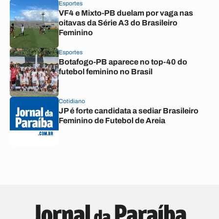
Esportes
VF4 e Mixto-PB duelam por vaga nas
oitavas da Série A3 do Brasileiro
Feminino
Esportes
Botafogo-PB aparece no top-40 do
futebol feminino no Brasil
Cotidiano
JP é forte candidata a sediar Brasileiro
Feminino de Futebol de Areia