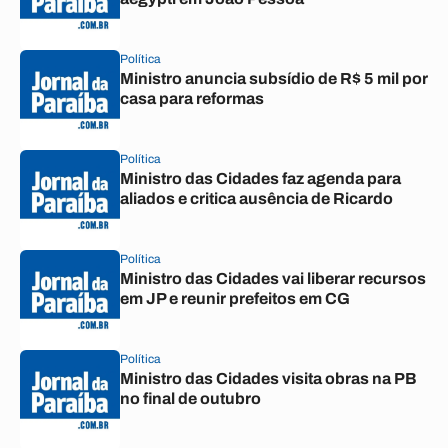
Política
Ministro anuncia subsídio de R$ 5 mil por
casa para reformas
Política
Ministro das Cidades faz agenda para
aliados e critica ausência de Ricardo
Política
Ministro das Cidades vai liberar recursos
em JP e reunir prefeitos em CG
Política
Ministro das Cidades visita obras na PB
no final de outubro