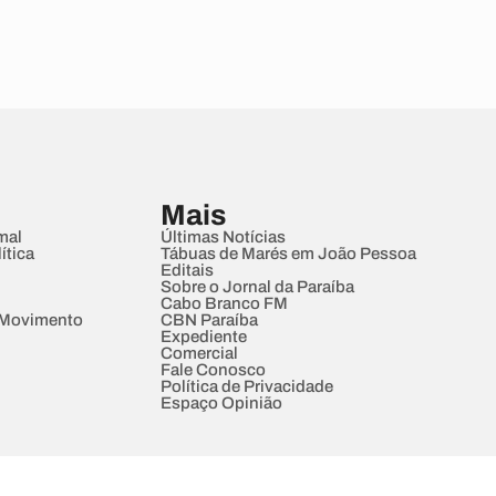
Mais
mal
Últimas Notícias
ítica
Tábuas de Marés em João Pessoa
Editais
Sobre o Jornal da Paraíba
Cabo Branco FM
 Movimento
CBN Paraíba
Expediente
Comercial
Fale Conosco
Política de Privacidade
Espaço Opinião