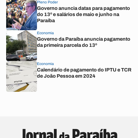
Pleno Poder
Governo anuncia datas para pagamento
do 13º e salários de maio e junho na
Paraíba
Economia
Governo da Paraíba anuncia pagamento
da primeira parcela do 13º
Economia
Calendário de pagamento do IPTU e TCR
de João Pessoa em 2024