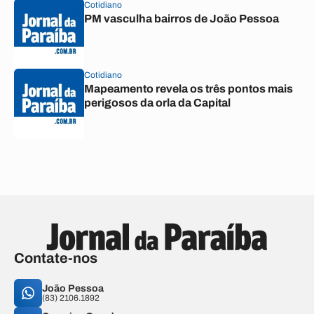
Cotidiano
PM vasculha bairros de João Pessoa
Cotidiano
Mapeamento revela os três pontos mais
perigosos da orla da Capital
Contate-nos
João Pessoa
(83) 2106.1892