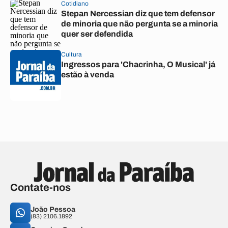
Cotidiano
Stepan Nercessian diz que tem defensor
de minoria que não pergunta se a minoria
quer ser defendida
Cultura
Ingressos para 'Chacrinha, O Musical' já
estão à venda
Contate-nos
João Pessoa
(83) 2106.1892