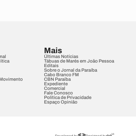
Mais
mal
Últimas Notícias
ítica
Tábuas de Marés em João Pessoa
Editais
Sobre o Jornal da Paraíba
Cabo Branco FM
 Movimento
CBN Paraíba
Expediente
Comercial
Fale Conosco
Política de Privacidade
Espaço Opinião