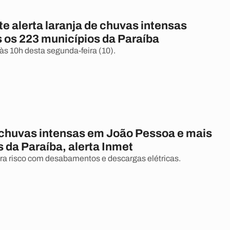
e alerta laranja de chuvas intensas
s os 223 municípios da Paraíba
 às 10h desta segunda-feira (10).
 chuvas intensas em João Pessoa e mais
 da Paraíba, alerta Inmet
ara risco com desabamentos e descargas elétricas.