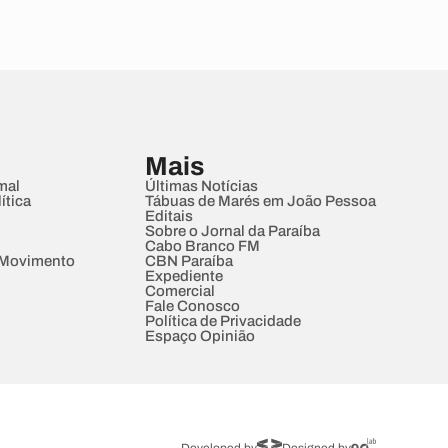
Mais
mal
Últimas Notícias
ítica
Tábuas de Marés em João Pessoa
Editais
Sobre o Jornal da Paraíba
Cabo Branco FM
 Movimento
CBN Paraíba
Expediente
Comercial
Fale Conosco
Política de Privacidade
Espaço Opinião