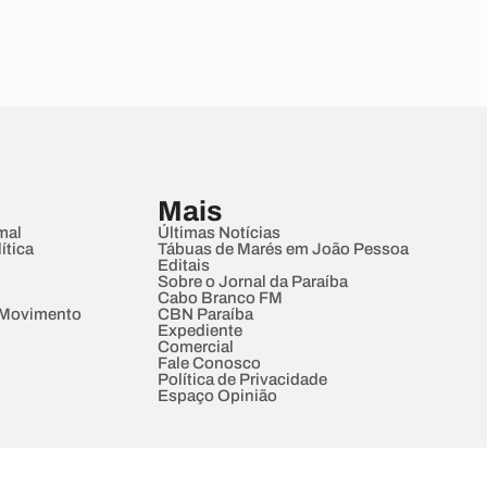
Mais
mal
Últimas Notícias
ítica
Tábuas de Marés em João Pessoa
Editais
Sobre o Jornal da Paraíba
Cabo Branco FM
 Movimento
CBN Paraíba
Expediente
Comercial
Fale Conosco
Política de Privacidade
Espaço Opinião